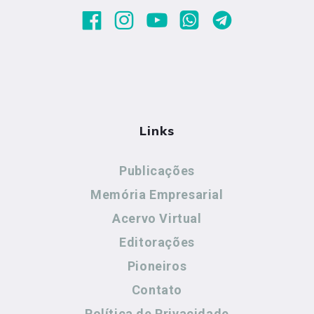
Links
Publicações
Memória Empresarial
Acervo Virtual
Editorações
Pioneiros
Contato
Política de Privacidade