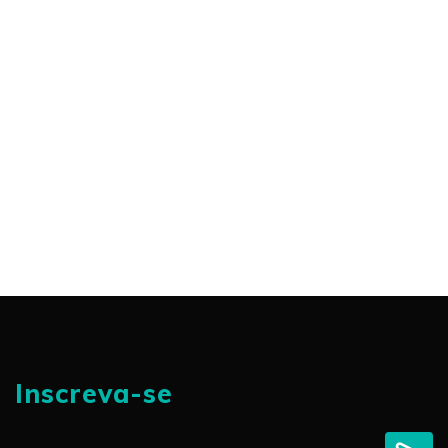
Inscreva-se