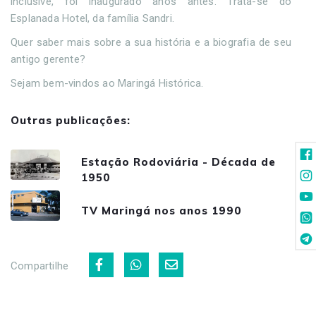
inclusive, foi inaugurado anos antes. Trata-se do
Esplanada Hotel, da família Sandri.
Quer saber mais sobre a sua história e a biografia de seu
antigo gerente?
Sejam bem-vindos ao Maringá Histórica.
Outras publicações:
Estação Rodoviária - Década de
1950
TV Maringá nos anos 1990
Compartilhe