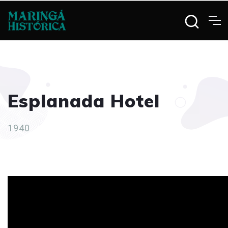
Esplanada Hotel
1940