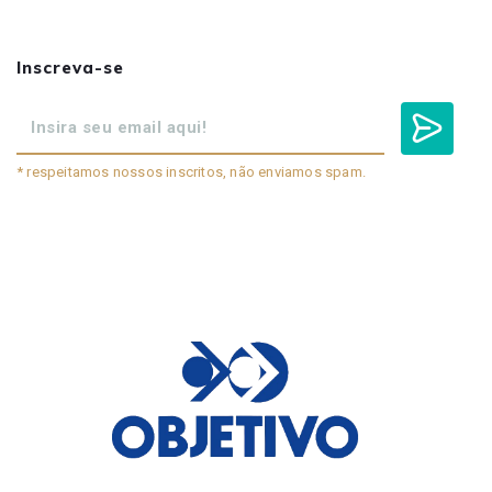
Inscreva-se
* respeitamos nossos inscritos, não enviamos spam.