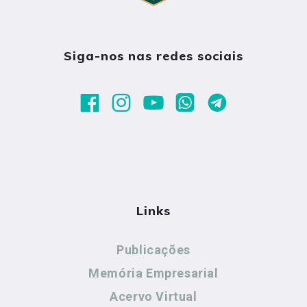
Siga-nos nas redes sociais
Links
Publicações
Memória Empresarial
Acervo Virtual