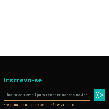
Inscreva-se
* respeitamos nossos inscritos, não enviamos spam.