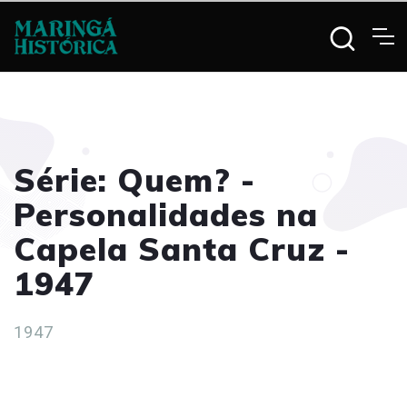
Série: Quem? -
Personalidades na
Capela Santa Cruz -
1947
1947