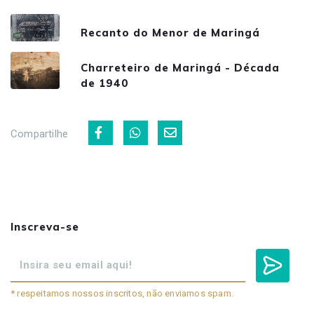
Recanto do Menor de Maringá
Charreteiro de Maringá - Década
de 1940
Compartilhe
Inscreva-se
* respeitamos nossos inscritos, não enviamos spam.