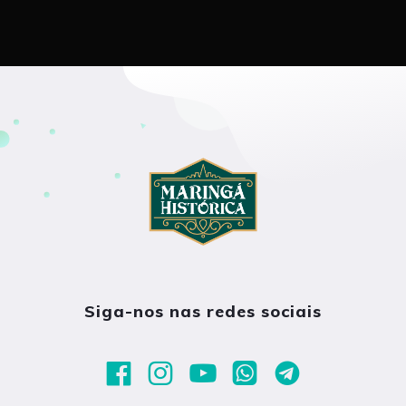
Siga-nos nas redes sociais