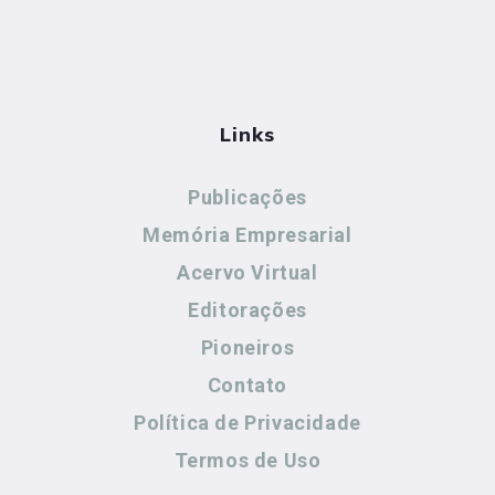
Links
Publicações
Memória Empresarial
Acervo Virtual
Editorações
Pioneiros
Contato
Política de Privacidade
Termos de Uso