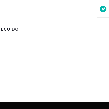
OTECO DO