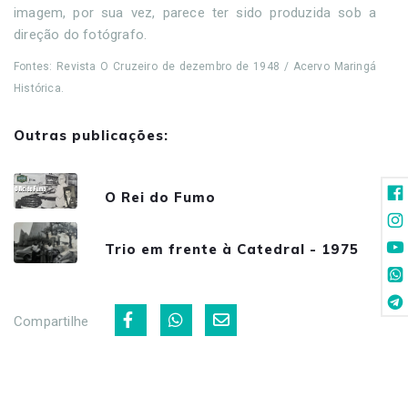
imagem, por sua vez, parece ter sido produzida sob a
direção do fotógrafo.
Fontes: Revista O Cruzeiro de dezembro de 1948 / Acervo Maringá
Histórica.
Outras publicações:
O Rei do Fumo
Trio em frente à Catedral - 1975
Compartilhe