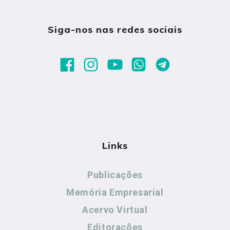
Siga-nos nas redes sociais
Links
Publicações
Memória Empresarial
Acervo Virtual
Editorações