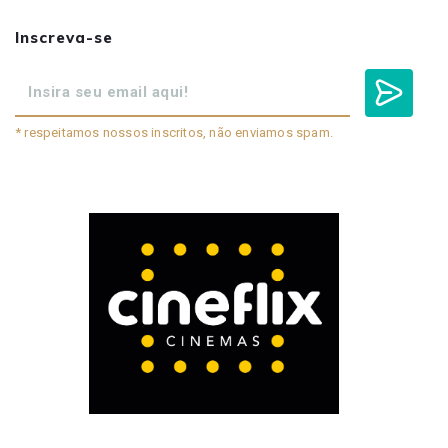
Inscreva-se
* respeitamos nossos inscritos, não enviamos spam.