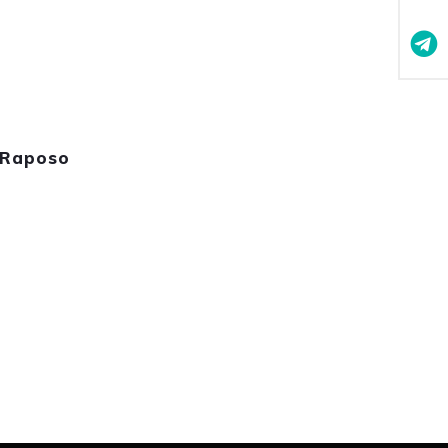
 Raposo