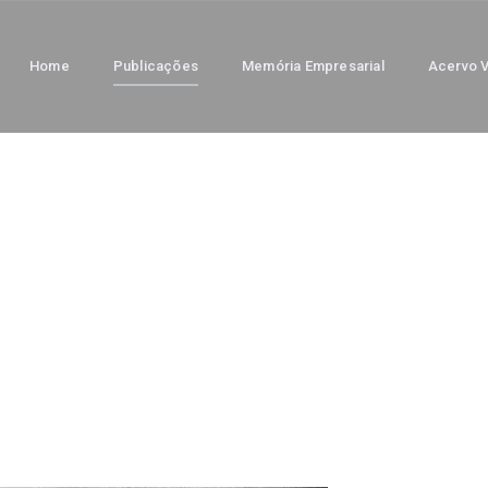
Home
Publicações
Memória Empresarial
Acervo V