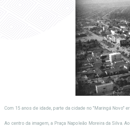
Com 15 anos de idade, parte da cidade no "Maringá Novo" er
Ao centro da imagem, a Praça Napoleão Moreira da Silva. Ao 