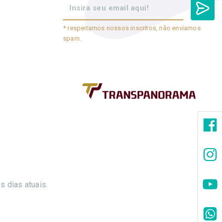
* respeitamos nossos inscritos, não enviamos
spam.
 dias atuais.