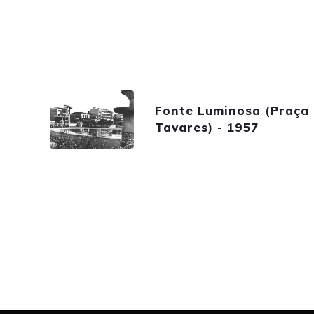
Fonte Luminosa (Praça
Tavares) - 1957