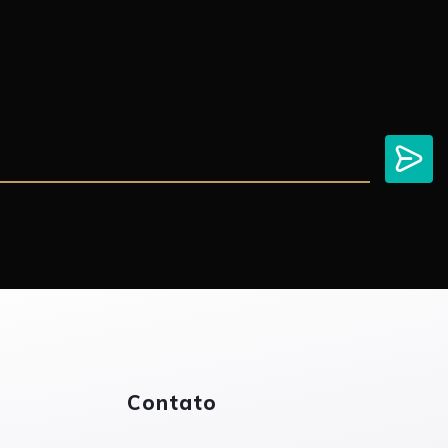
Contato