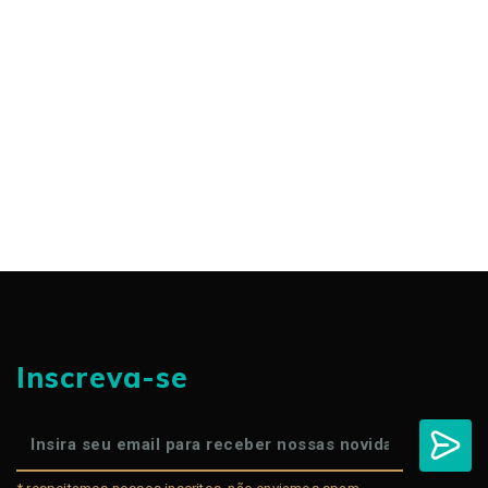
Inscreva-se