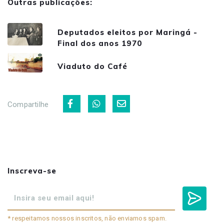
Outras publicações:
Deputados eleitos por Maringá -
Final dos anos 1970
Viaduto do Café
Compartilhe
Inscreva-se
* respeitamos nossos inscritos, não enviamos spam.