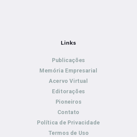
Links
Publicações
Memória Empresarial
Acervo Virtual
Editorações
Pioneiros
Contato
Política de Privacidade
Termos de Uso