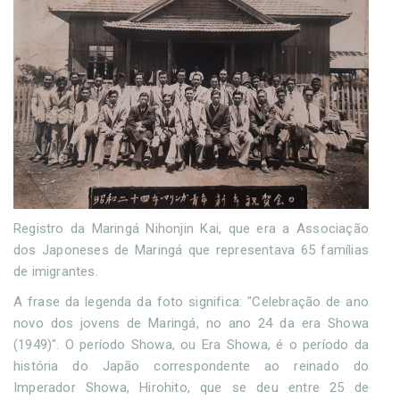
Registro da Maringá Nihonjin Kai, que era a Associação
dos Japoneses de Maringá que representava 65 famílias
de imigrantes.
A frase da legenda da foto significa: "Celebração de ano
novo dos jovens de Maringá, no ano 24 da era Showa
(1949)". O período Showa, ou Era Showa, é o período da
história do Japão correspondente ao reinado do
Imperador Showa, Hirohito, que se deu entre 25 de