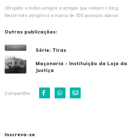
Obrigado a todos amigos e amigas que visitam o blog.
Neste mês atingimos a marca de 500 acessos diários.
Outras publicações:
Série: Tiras
Maçonaria - Instituição da Loja da
Justiça
Compartilhe
Inscreva-se