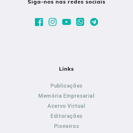
Siga-nos nas redes sociais
Links
Publicações
Memória Empresarial
Acervo Virtual
Editorações
Pioneiros