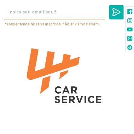
* respeitamos nossos inscritos, não enviamos spam.