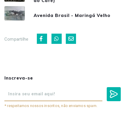
do Café)
Avenida Brasil - Maringá Velho
Compartilhe
Inscreva-se
* respeitamos nossos inscritos, não enviamos spam.