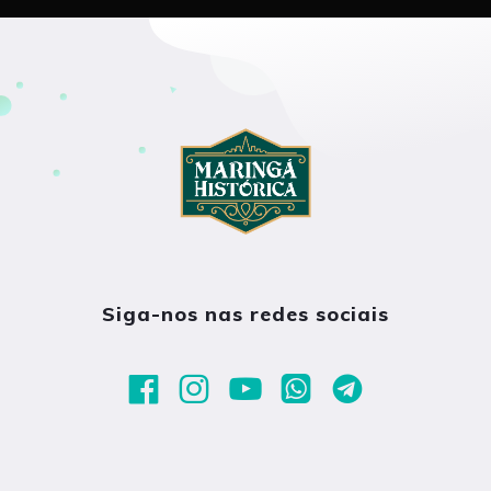
Siga-nos nas redes sociais