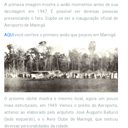
A primeira imagem mostra o avião momentos antes de sua
decolagem em 1947. É possível ver diversas pessoas
presenciando o fato. Supõe-se ser a inauguração oficial do
Aeroporto de Maringá.
AQUI
você confere o primeiro avião que pousou em Maringá.
O próximo clichê mostra o mesmo local, agora um pouco
mais estruturado, em 1949. Vemos o prédio do Aeroporto,
anterior ao elaborado pelo arquiteto José Augusto Bellucci
(lado esquerdo), e o Aero Clube de Maringá, que instruiu
diversas personalidades da cidade.