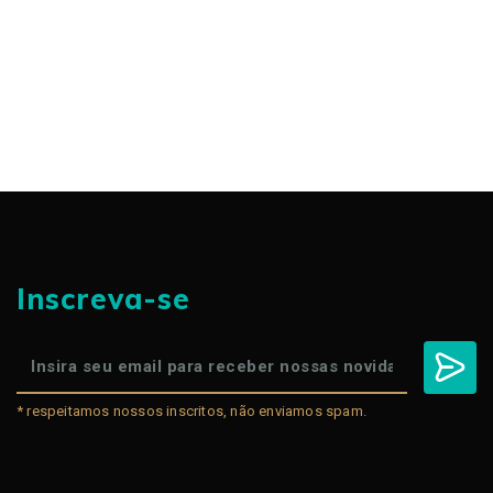
Inscreva-se
* respeitamos nossos inscritos, não enviamos spam.