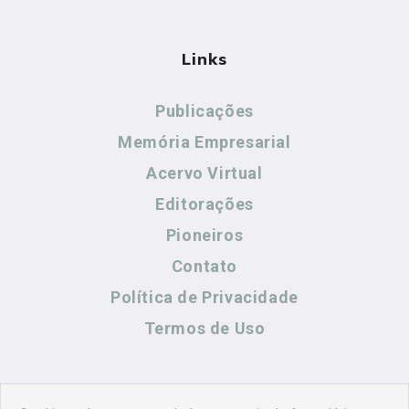
Links
Publicações
Memória Empresarial
Acervo Virtual
Editorações
Pioneiros
Contato
Política de Privacidade
Termos de Uso