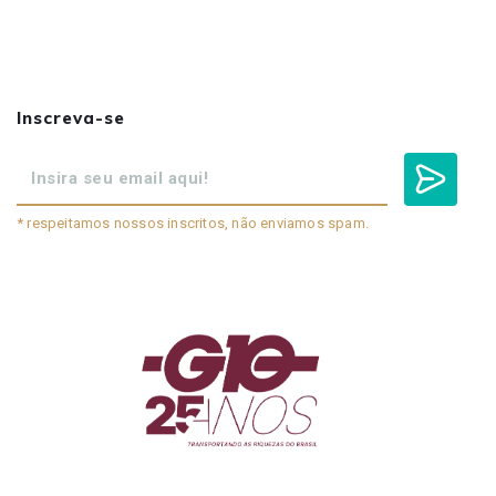
Inscreva-se
* respeitamos nossos inscritos, não enviamos spam.