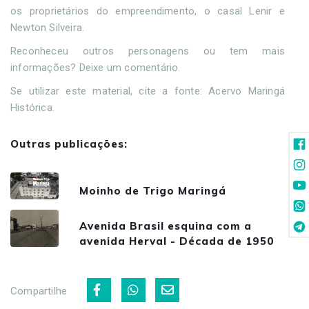
os proprietários do empreendimento, o casal Lenir e
Newton Silveira.
Reconheceu outros personagens ou tem mais
informações? Deixe um comentário.
Se utilizar este material, cite a fonte: Acervo Maringá
Histórica.
Outras publicações:
Moinho de Trigo Maringá
Avenida Brasil esquina com a
avenida Herval - Década de 1950
Compartilhe