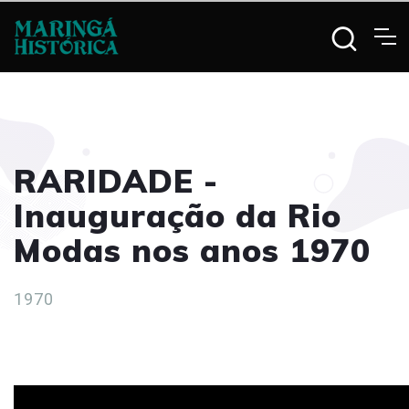
RARIDADE -
Inauguração da Rio
Modas nos anos 1970
1970