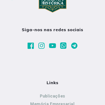
Siga-nos nas redes sociais
Links
Publicações
Memória Empresarial