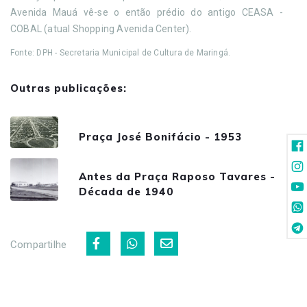
Avenida Mauá vê-se o então prédio do antigo CEASA -
COBAL (atual Shopping Avenida Center).
Fonte: DPH - Secretaria Municipal de Cultura de Maringá.
Outras publicações:
Praça José Bonifácio - 1953
Antes da Praça Raposo Tavares -
Década de 1940
Compartilhe