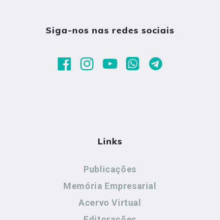
Siga-nos nas redes sociais
Links
Publicações
Memória Empresarial
Acervo Virtual
Editorações