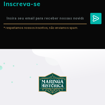
Inscreva-se
* respeitamos nossos inscritos, não enviamos spam.