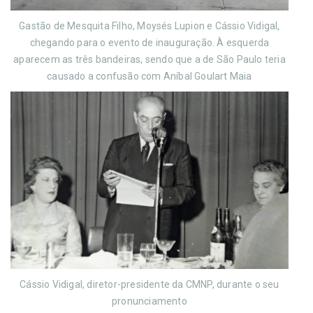
Gastão de Mesquita Filho, Moysés Lupion e Cássio Vidigal,
chegando para o evento de inauguração. À esquerda
aparecem as três bandeiras, sendo que a de São Paulo teria
causado a confusão com Aníbal Goulart Maia
Cássio Vidigal, diretor-presidente da CMNP, durante o seu
pronunciamento