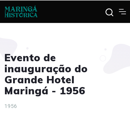
Evento de
inauguração do
Grande Hotel
Maringá - 1956
1956