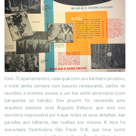
Com 72 apartamentos, cada qual com seu banheiro privativo,
o hotel ainda contava com luxuoso restaurante, salões de
reuniões e eventos sociais e um bar estilo americano (com
banquetas ao balcão). Seu projeto foi concebido pelo
arquiteto paulista José Augusto Bellucci, que teve seu
escritório responsável por traçar todos os seus detalhes: das
paredes aos talheres, das toalhas aos móveis. A obra foi
executada Construtora São Paulo S/A, que teve como