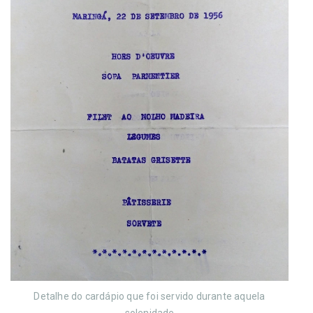
Detalhe do cardápio que foi servido durante aquela
solenidade