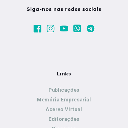
Siga-nos nas redes sociais
Links
Publicações
Memória Empresarial
Acervo Virtual
Editorações