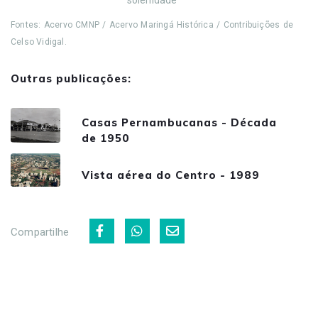
Fontes: Acervo CMNP / Acervo Maringá Histórica / Contribuições de
Celso Vidigal.
Outras publicações:
Casas Pernambucanas - Década
de 1950
Vista aérea do Centro - 1989
Compartilhe