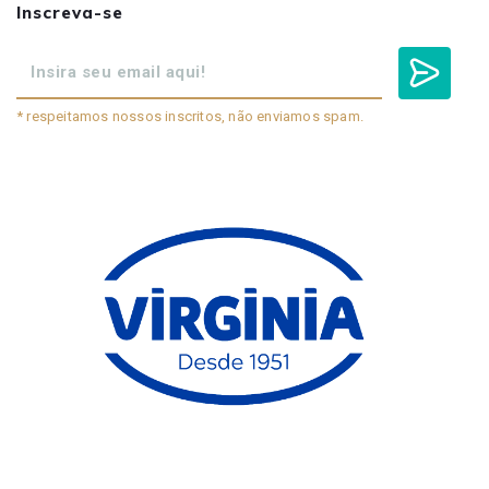
Inscreva-se
* respeitamos nossos inscritos, não enviamos spam.