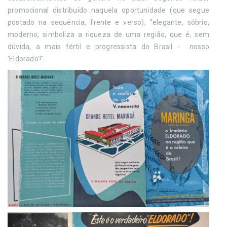
promocional distribuído naquela oportunidade (que segue
postado na sequência, frente e verso), "elegante, sóbrio,
moderno, simboliza a riqueza de uma região, que é, sem
dúvida, a mais fértil e progressista do Brasil - nosso
'Eldorado'!".