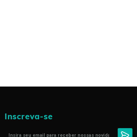
Inscreva-se