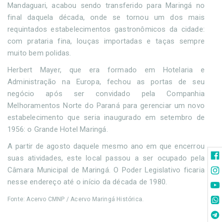
Mandaguari, acabou sendo transferido para Maringá no
final daquela década, onde se tornou um dos mais
requintados estabelecimentos gastronômicos da cidade:
com prataria fina, louças importadas e taças sempre
muito bem polidas.
Herbert Mayer, que era formado em Hotelaria e
Administração na Europa, fechou as portas de seu
negócio após ser convidado pela Companhia
Melhoramentos Norte do Paraná para gerenciar um novo
estabelecimento que seria inaugurado em setembro de
1956: o Grande Hotel Maringá.
A partir de agosto daquele mesmo ano em que encerrou
suas atividades, este local passou a ser ocupado pela
Câmara Municipal de Maringá. O Poder Legislativo ficaria
nesse endereço até o início da década de 1980.
Fonte: Acervo CMNP / Acervo Maringá Histórica.