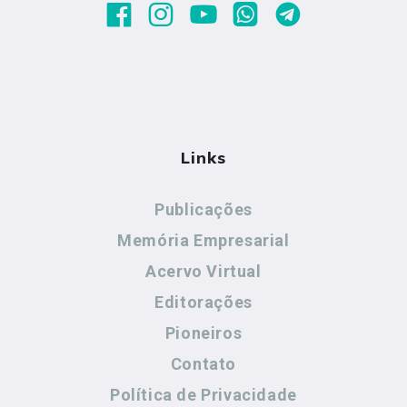
Links
Publicações
Memória Empresarial
Acervo Virtual
Editorações
Pioneiros
Contato
Política de Privacidade