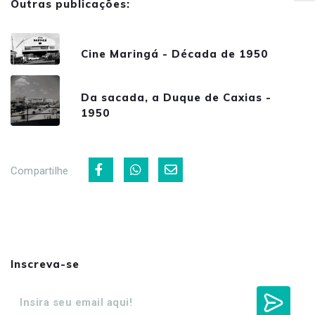
Outras publicações:
Cine Maringá - Década de 1950
Da sacada, a Duque de Caxias -
1950
Compartilhe
Inscreva-se