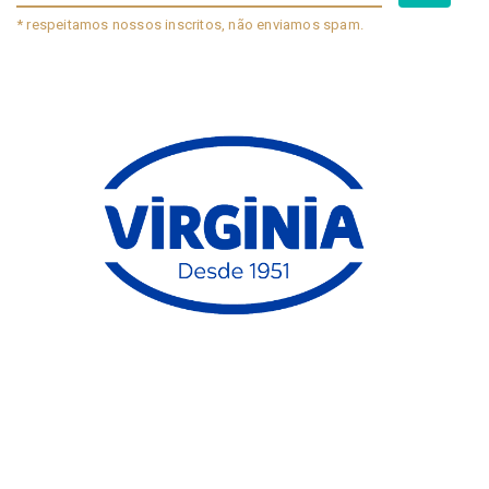
* respeitamos nossos inscritos, não enviamos spam.