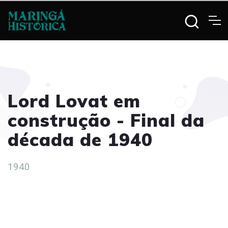
Lord Lovat em
construção - Final da
década de 1940
1940