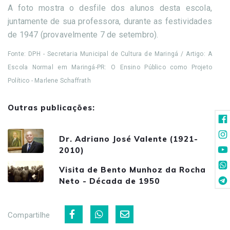
A foto mostra o desfile dos alunos desta escola,
juntamente de sua professora, durante as festividades
de 1947 (provavelmente 7 de setembro).
Fonte: DPH - Secretaria Municipal de Cultura de Maringá / Artigo: A
Escola Normal em Maringá-PR: O Ensino Público como Projeto
Político - Marlene Schaffrath
Outras publicações:
Dr. Adriano José Valente (1921-
2010)
Visita de Bento Munhoz da Rocha
Neto - Década de 1950
Compartilhe