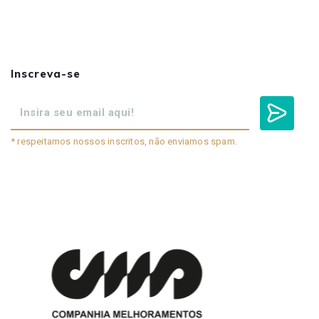
Inscreva-se
* respeitamos nossos inscritos, não enviamos spam.