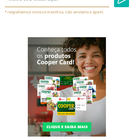
* respeitamos nossos inscritos, não enviamos spam.