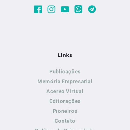
Links
Publicações
Memória Empresarial
Acervo Virtual
Editorações
Pioneiros
Contato