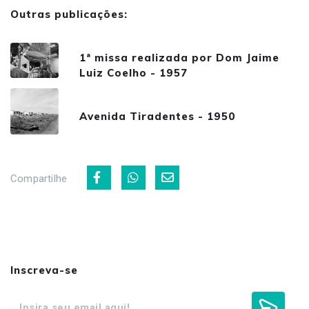
Outras publicações:
1ª missa realizada por Dom Jaime
Luiz Coelho - 1957
Avenida Tiradentes - 1950
Compartilhe
Inscreva-se