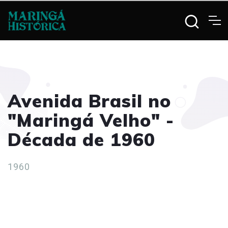
Avenida Brasil no
"Maringá Velho" -
Década de 1960
1960