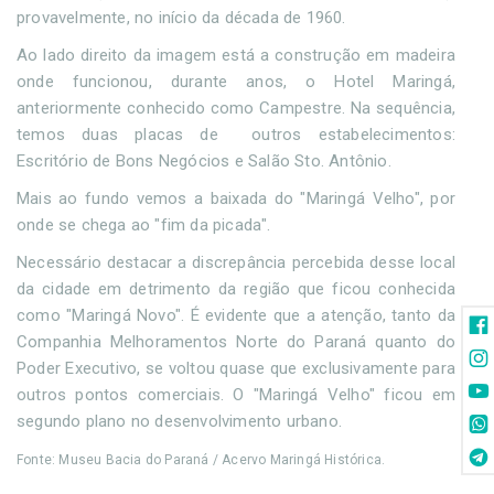
provavelmente, no início da década de 1960.
Ao lado direito da imagem está a construção em madeira
onde funcionou, durante anos, o Hotel Maringá,
anteriormente conhecido como Campestre. Na sequência,
temos duas placas de outros estabelecimentos:
Escritório de Bons Negócios e Salão Sto. Antônio.
Mais ao fundo vemos a baixada do "Maringá Velho", por
onde se chega ao "fim da picada".
Necessário destacar a discrepância percebida desse local
da cidade em detrimento da região que ficou conhecida
como "Maringá Novo". É evidente que a atenção, tanto da
Companhia Melhoramentos Norte do Paraná quanto do
Poder Executivo, se voltou quase que exclusivamente para
outros pontos comerciais. O "Maringá Velho" ficou em
segundo plano no desenvolvimento urbano.
Fonte: Museu Bacia do Paraná / Acervo Maringá Histórica.