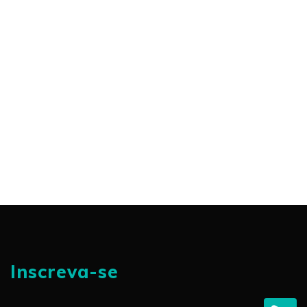
Inscreva-se