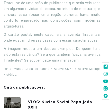
Tratou-se de uma ação de publicidade que seria veiculada
em algumas revistas da época, no intuito de mostrar que,
embora essa fosse uma região pioneira, havia muito
conforto empregado nas construções com modernas
arquiteturas.
O cartão postal, neste caso, era a avenida Tiradentes,
onde existiam diversas casas com essas características.
A imagem mostra um desses exemplos. De quem teria
sido esta residência? Será que também ficava na avenida
Tiradentes? Se souber, deixe uma mensagem.
Fonte: Museu Bacia do Paraná / Acervo CMNP / Acervo Maringá
Histórica.
Outras publicações:
VLOG: Núcleo Social Papa João
XXIII