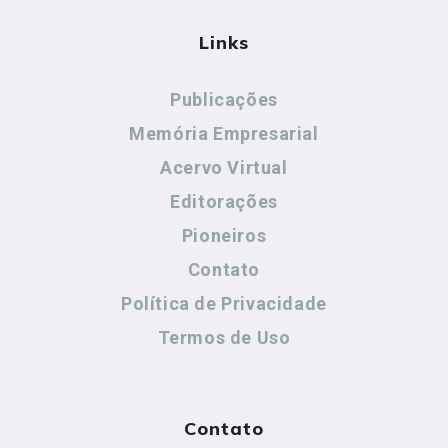
Links
Publicações
Memória Empresarial
Acervo Virtual
Editorações
Pioneiros
Contato
Política de Privacidade
Termos de Uso
Contato