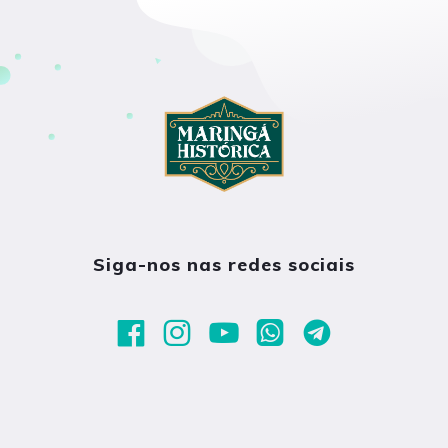
Siga-nos nas redes sociais