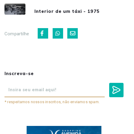
Interior de um táxi - 1975
Compartilhe
Inscreva-se
* respeitamos nossos inscritos, não enviamos spam.