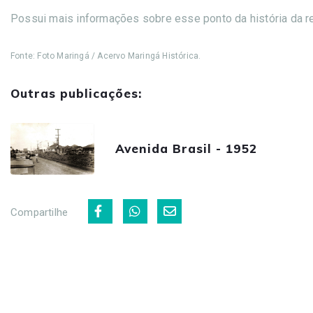
Possui mais informações sobre esse ponto da história da 
Fonte: Foto Maringá / Acervo Maringá Histórica.
Outras publicações:
Avenida Brasil - 1952
Compartilhe