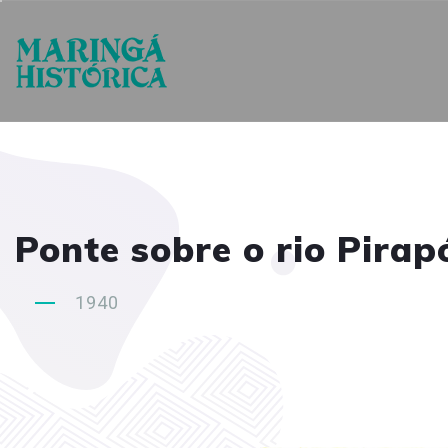
Ponte sobre o rio Pirap
1940