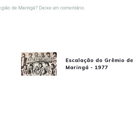
região de Maringá? Deixe um comentário.
Escalação do Grêmio de
Maringá - 1977