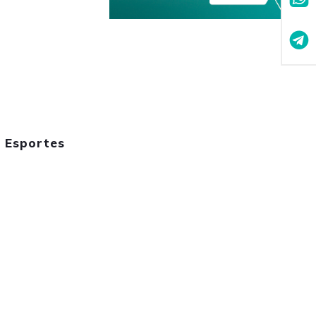
 Esportes