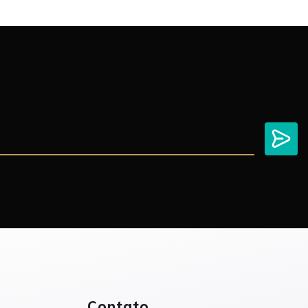
Contato