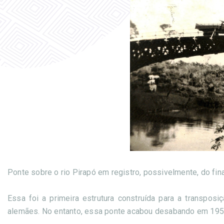
Ponte sobre o rio Pirapó em registro, possivelmente, do fin
Essa foi a primeira estrutura construída para a transposi
alemães. No entanto, essa ponte acabou desabando em 195