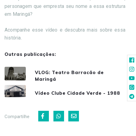
personagem que empresta seu nome a essa estrutura
em Maringá?
Acompanhe esse vídeo e descubra mais sobre essa
história.
Outras publicações:
VLOG: Teatro Barracão de
Maringá
Vídeo Clube Cidade Verde - 1988
Compartilhe