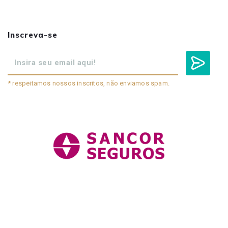
Inscreva-se
* respeitamos nossos inscritos, não enviamos spam.