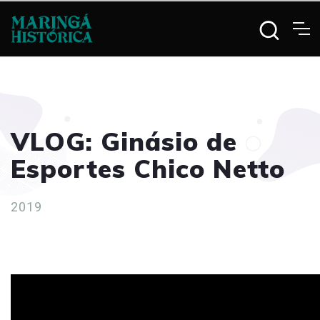
VLOG: Ginásio de
Esportes Chico Netto
2019