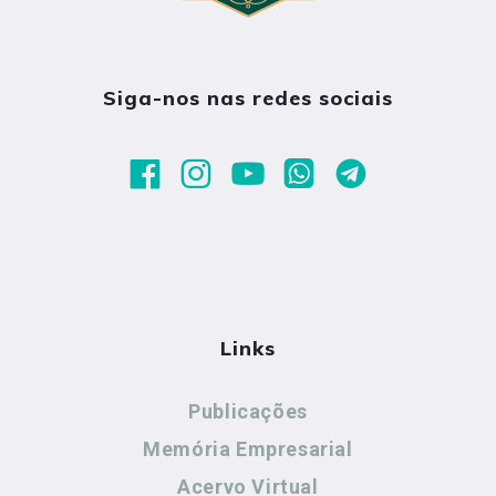
Siga-nos nas redes sociais
Links
Publicações
Memória Empresarial
Acervo Virtual