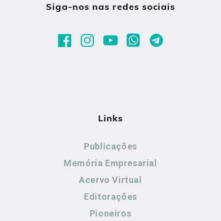
Siga-nos nas redes sociais
Links
Publicações
Memória Empresarial
Acervo Virtual
Editorações
Pioneiros