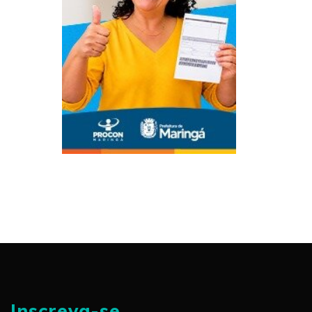
Inscreva-se