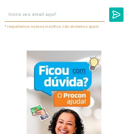
* respeitamos nossos inscritos, não enviamos spam.