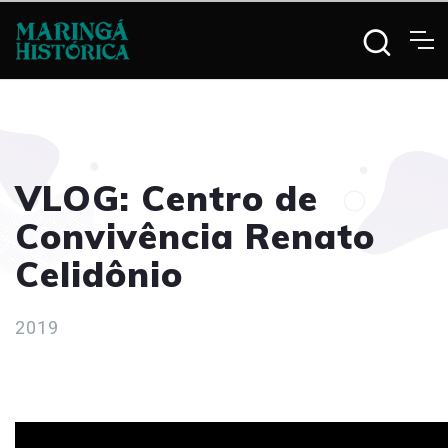
VLOG: Centro de
Convivência Renato
Celidônio
2019