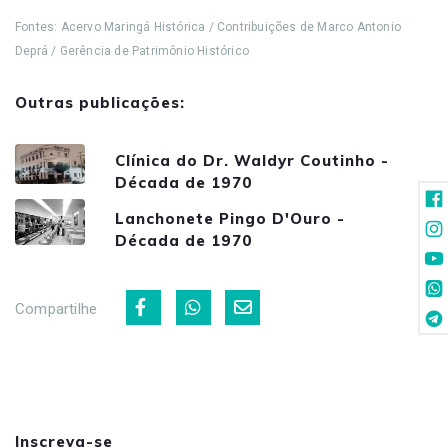
Fontes: Acervo Maringá Histórica / Contribuições de Marco Antonio
Deprá / Gerência de Patrimônio Histórico
Outras publicações:
Clínica do Dr. Waldyr Coutinho -
Década de 1970
Lanchonete Pingo D'Ouro -
Década de 1970
Compartilhe
Inscreva-se