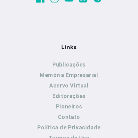
Links
Publicações
Memória Empresarial
Acervo Virtual
Editorações
Pioneiros
Contato
Política de Privacidade
Termos de Uso