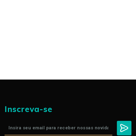
Inscreva-se