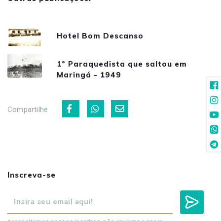
Hotel Bom Descanso
1º Paraquedista que saltou em
Maringá - 1949
Compartilhe
Inscreva-se