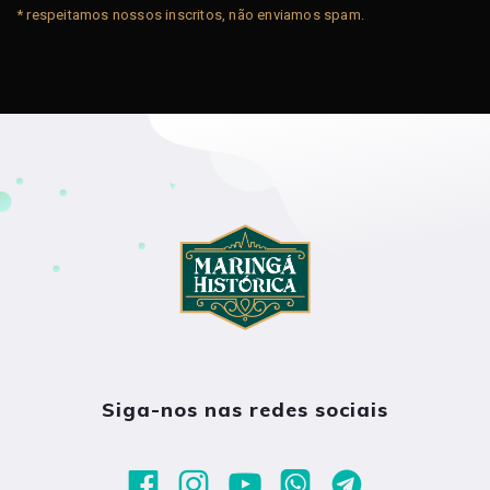
* respeitamos nossos inscritos, não enviamos spam.
Siga-nos nas redes sociais