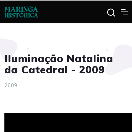
Iluminação Natalina
da Catedral - 2009
2009