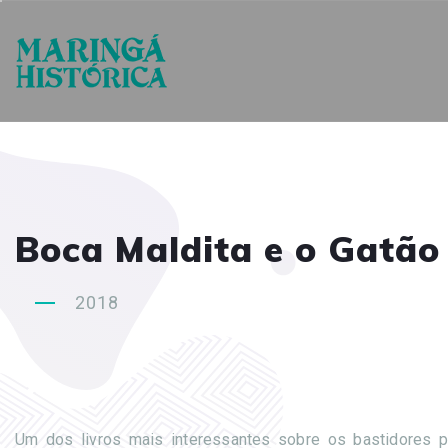
Boca Maldita e o Gatão
2018
Um dos livros mais interessantes sobre os bastidores p