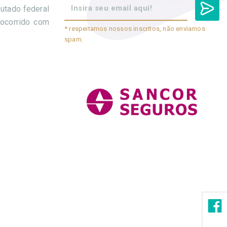
utado federal
 ocorrido com
* respeitamos nossos inscritos, não enviamos
spam.