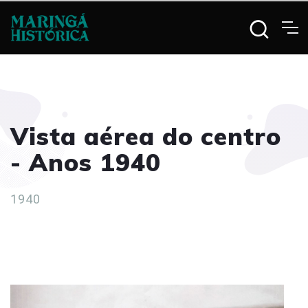
Vista aérea do centro
- Anos 1940
1940