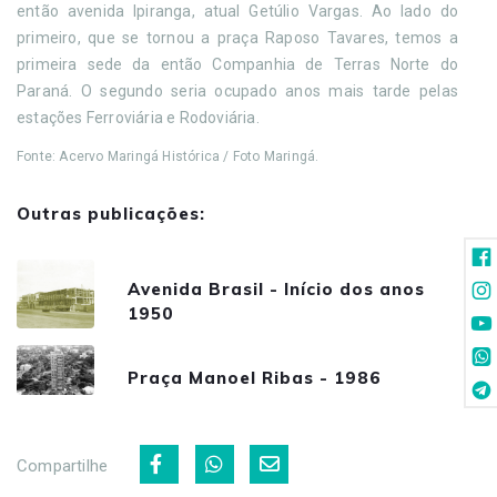
então avenida Ipiranga, atual Getúlio Vargas. Ao lado do
primeiro, que se tornou a praça Raposo Tavares, temos a
primeira sede da então Companhia de Terras Norte do
Paraná. O segundo seria ocupado anos mais tarde pelas
estações Ferroviária e Rodoviária.
Fonte: Acervo Maringá Histórica / Foto Maringá.
Outras publicações:
Avenida Brasil - Início dos anos
1950
Praça Manoel Ribas - 1986
Compartilhe