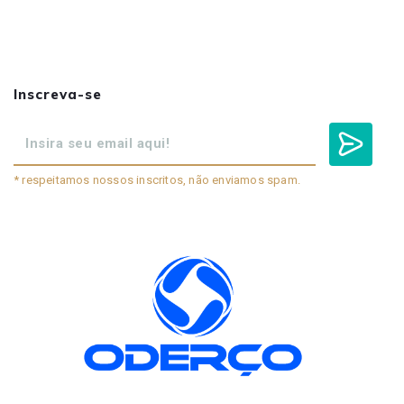
Inscreva-se
* respeitamos nossos inscritos, não enviamos spam.