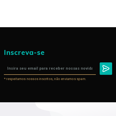
Inscreva-se
* respeitamos nossos inscritos, não enviamos spam.