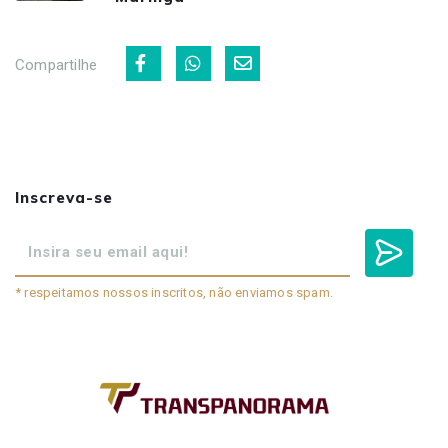
Compartilhe
Inscreva-se
* respeitamos nossos inscritos, não enviamos spam.