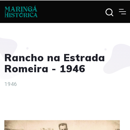
Rancho na Estrada
Romeira - 1946
1946