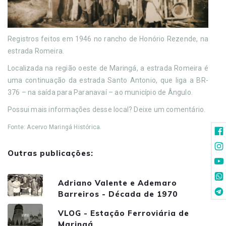
Registros feitos em 1946 no rancho de Honório Rezende, na
estrada Romeira.
Localizada na região oeste de Maringá, a estrada Romeira é
uma continuação da estrada Santo Antonio, que liga a BR-
376 – na saída para Paranavaí – ao município de Ângulo.
Possui mais informações desse local? Deixe um comentário.
Fonte: Acervo Maringá Histórica.
Outras publicações:
Adriano Valente e Ademaro
Barreiros - Década de 1970
VLOG - Estação Ferroviária de
Maringá