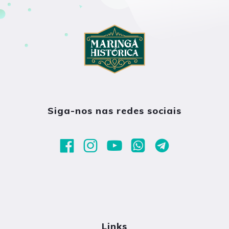
Siga-nos nas redes sociais
Links