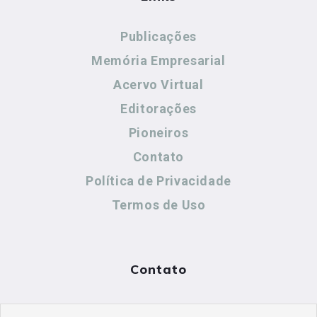
Publicações
Memória Empresarial
Acervo Virtual
Editorações
Pioneiros
Contato
Política de Privacidade
Termos de Uso
Contato
(44) 99883-8883