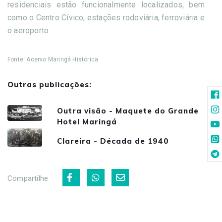
residenciais estão funcionalmente localizados, bem
como o Centro Cívico, estações rodoviária, ferroviária e
o aeroporto.
Fonte: Acervo Maringá Histórica.
Outras publicações:
Outra visão - Maquete do Grande
Hotel Maringá
Clareira - Década de 1940
Compartilhe