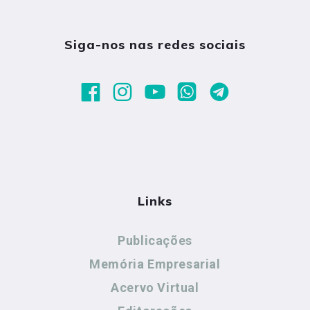
Siga-nos nas redes sociais
Links
Publicações
Memória Empresarial
Acervo Virtual