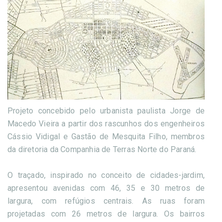
Projeto concebido pelo urbanista paulista Jorge de
Macedo Vieira a partir dos rascunhos dos engenheiros
Cássio Vidigal e Gastão de Mesquita Filho, membros
da diretoria da Companhia de Terras Norte do Paraná.
O traçado, inspirado no conceito de cidades-jardim,
apresentou avenidas com 46, 35 e 30 metros de
largura, com refúgios centrais. As ruas foram
projetadas com 26 metros de largura. Os bairros