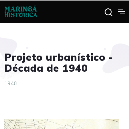
Projeto urbanístico -
Década de 1940
1940