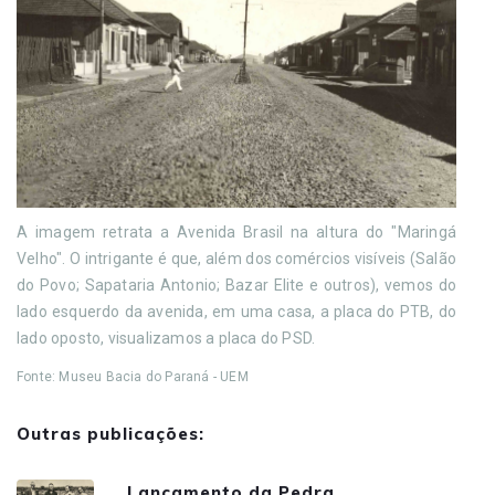
A imagem retrata a Avenida Brasil na altura do "Maringá
Velho". O intrigante é que, além dos comércios visíveis (Salão
do Povo; Sapataria Antonio; Bazar Elite e outros), vemos do
lado esquerdo da avenida, em uma casa, a placa do PTB, do
lado oposto, visualizamos a placa do PSD.
Fonte: Museu Bacia do Paraná - UEM
Outras publicações:
Lançamento da Pedra