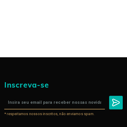
Inscreva-se
* respeitamos nossos inscritos, não enviamos spam.