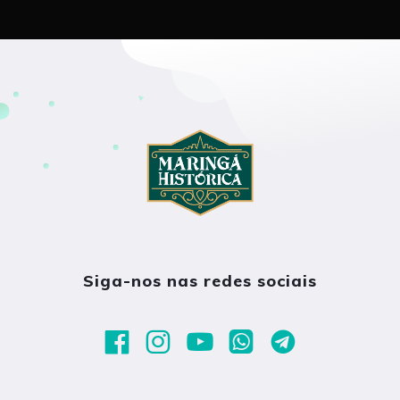
Siga-nos nas redes sociais