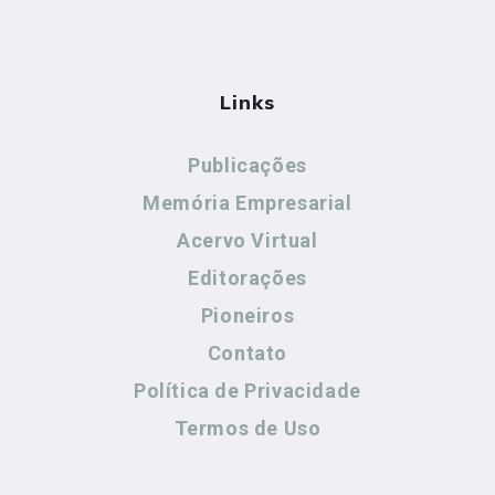
Links
Publicações
Memória Empresarial
Acervo Virtual
Editorações
Pioneiros
Contato
Política de Privacidade
Termos de Uso