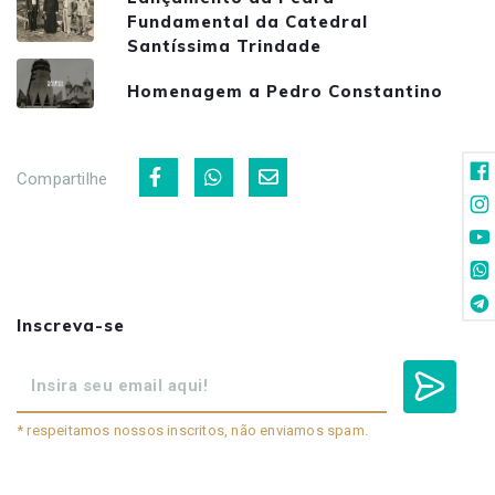
Fundamental da Catedral
Santíssima Trindade
Homenagem a Pedro Constantino
Compartilhe
Inscreva-se
* respeitamos nossos inscritos, não enviamos spam.