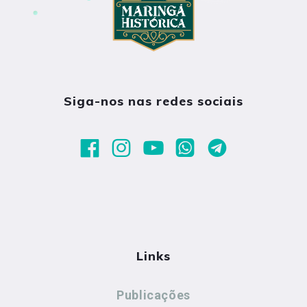
Siga-nos nas redes sociais
Links
Publicações