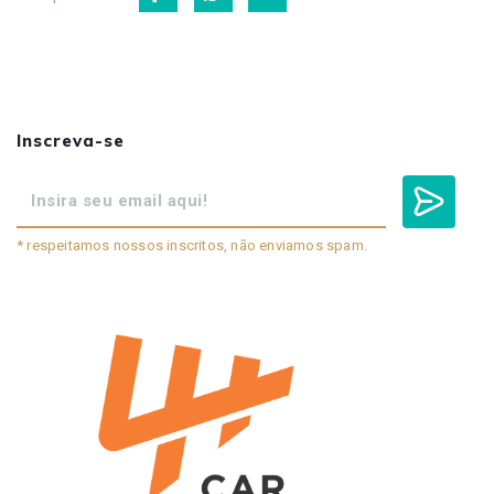
Inscreva-se
* respeitamos nossos inscritos, não enviamos spam.