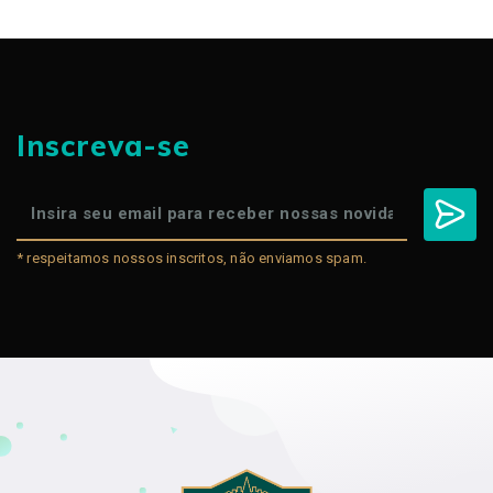
Inscreva-se
* respeitamos nossos inscritos, não enviamos spam.