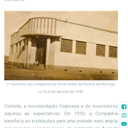
1º escritório da Companhia de Terras Norte do Paraná em Maringá,
no final da década de 1940.
Contudo, a movimentação financeira e de investidores
superou as expectativas. Em 1950, a Companhia
transferiu as instalações para uma unidade mais ampla,