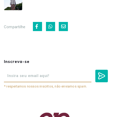
Compartilhe
Inscreva-se
* respeitamos nossos inscritos, não enviamos spam.