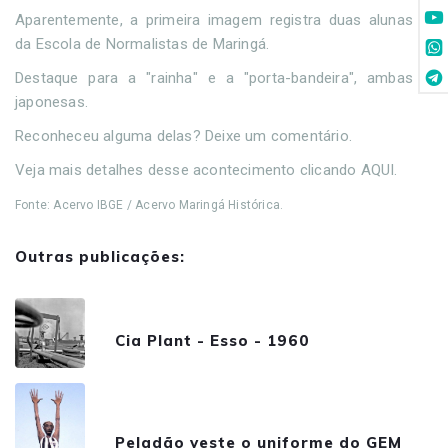
Aparentemente, a primeira imagem registra duas alunas
da Escola de Normalistas de Maringá.
Destaque para a "rainha" e a "porta-bandeira", ambas
japonesas.
Reconheceu alguma delas? Deixe um comentário.
Veja mais detalhes desse acontecimento clicando AQUI.
Fonte: Acervo IBGE / Acervo Maringá Histórica.
Outras publicações:
Cia Plant - Esso - 1960
Peladão veste o uniforme do GEM