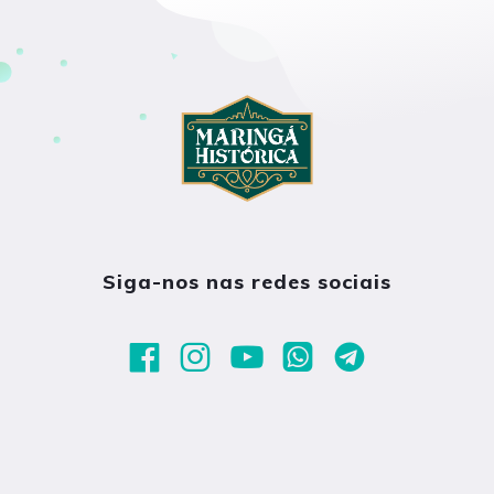
Siga-nos nas redes sociais