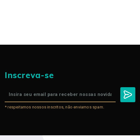
Inscreva-se
* respeitamos nossos inscritos, não enviamos spam.