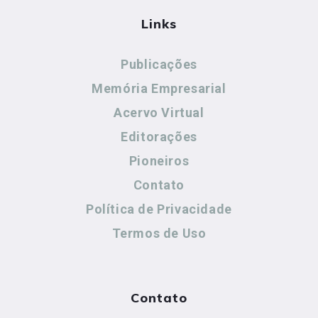
Links
Publicações
Memória Empresarial
Acervo Virtual
Editorações
Pioneiros
Contato
Política de Privacidade
Termos de Uso
Contato