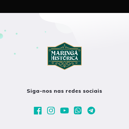
Siga-nos nas redes sociais