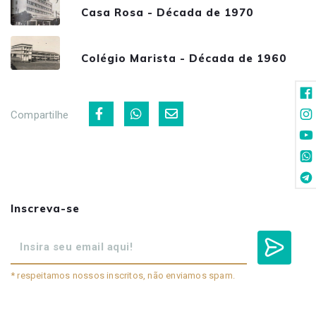
Casa Rosa - Década de 1970
Colégio Marista - Década de 1960
Compartilhe
Inscreva-se
* respeitamos nossos inscritos, não enviamos spam.