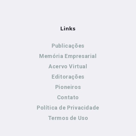
Links
Publicações
Memória Empresarial
Acervo Virtual
Editorações
Pioneiros
Contato
Política de Privacidade
Termos de Uso