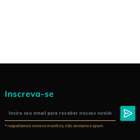
Inscreva-se
* respeitamos nossos inscritos, não enviamos spam.