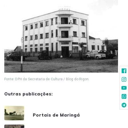
Fonte: DPH da Secretaria de Cultura / Blog do Rigon.
Outras publicações:
Portais de Maringá