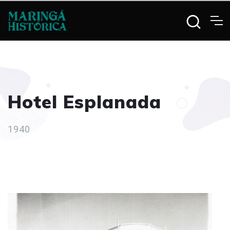
Hotel Esplanada
1940