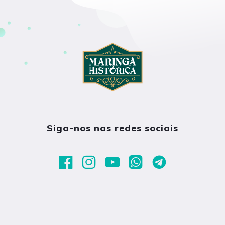
Siga-nos nas redes sociais