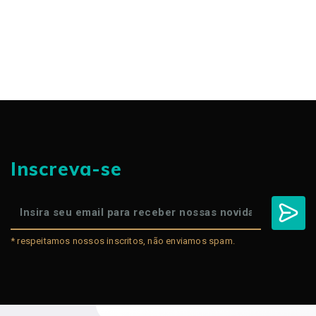
Inscreva-se
* respeitamos nossos inscritos, não enviamos spam.