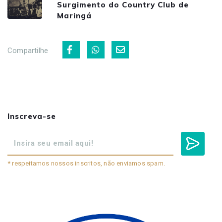
Surgimento do Country Club de
Maringá
Compartilhe
Inscreva-se
* respeitamos nossos inscritos, não enviamos spam.