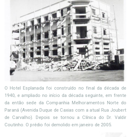
O Hotel Esplanada foi construído no final da década de
1940, e ampliado no início da década seguinte, em frente
da então sede da Companhia Melhoramentos Norte do
Paraná (Avenida Duque de Caxias com a atual Rua Joubert
de Carvalho). Depois se tornou a Clínica do Dr. Valdir
Coutinho. O prédio foi demolido em janeiro de 2005.