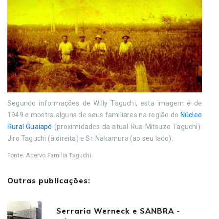
Segundo informações de Willy Taguchi, esta imagem é de
1949 e mostra alguns de seus familiares na região do
Núcleo
Rural Guaiapó
(proximidades da atual Rua Mitsuzo Taguchi):
Jiro Taguchi (à direita) e Sr. Nakamura (ao seu lado).
Fonte: Acervo Família Taguchi.
Outras publicações:
Serraria Werneck e SANBRA -