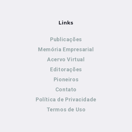
Links
Publicações
Memória Empresarial
Acervo Virtual
Editorações
Pioneiros
Contato
Política de Privacidade
Termos de Uso