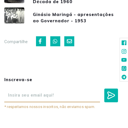
Década de 1960
Ginásio Maringá - apresentações
ao Governador - 1953
Compartilhe
Inscreva-se
* respeitamos nossos inscritos, não enviamos spam.