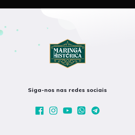
Siga-nos nas redes sociais