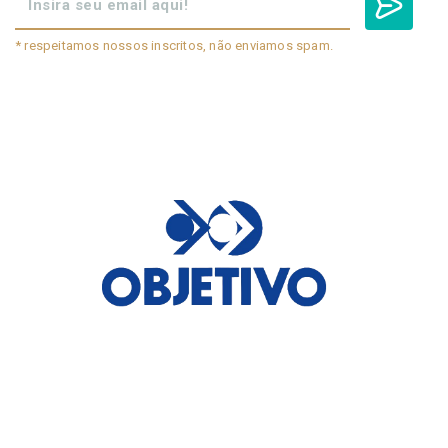
* respeitamos nossos inscritos, não enviamos spam.