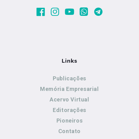
Links
Publicações
Memória Empresarial
Acervo Virtual
Editorações
Pioneiros
Contato