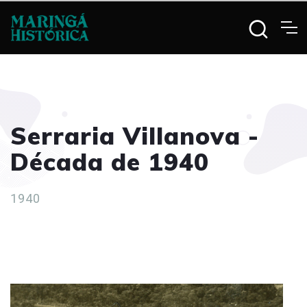
Serraria Villanova -
Década de 1940
1940