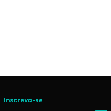
Inscreva-se