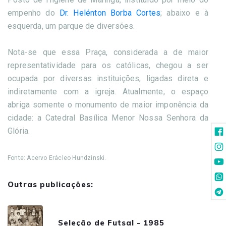
empenho do
Dr. Helénton Borba Cortes
; abaixo e à
esquerda, um parque de diversões.
Nota-se que essa Praça, considerada a de maior
representatividade para os católicas, chegou a ser
ocupada por diversas instituições, ligadas direta e
indiretamente com a igreja. Atualmente, o espaço
abriga somente o monumento de maior imponência da
cidade: a Catedral Basílica Menor Nossa Senhora da
Glória.
Fonte: Acervo Erácleo Hundzinski.
Outras publicações:
Seleção de Futsal - 1985