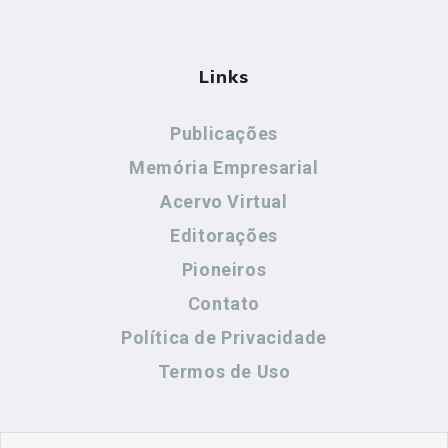
Links
Publicações
Memória Empresarial
Acervo Virtual
Editorações
Pioneiros
Contato
Política de Privacidade
Termos de Uso