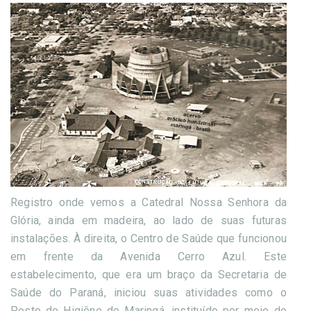
Registro onde vemos a Catedral Nossa Senhora da
Glória, ainda em madeira, ao lado de suas futuras
instalações. À direita, o Centro de Saúde que funcionou
em frente da Avenida Cerro Azul. Este
estabelecimento, que era um braço da Secretaria de
Saúde do Paraná, iniciou suas atividades como o
Posto de Higiêne de Maringá, instituído por meio do