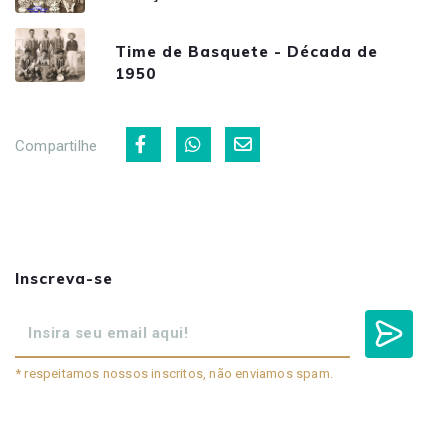
Time de Basquete - Década de
1950
Compartilhe
Inscreva-se
* respeitamos nossos inscritos, não enviamos spam.