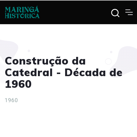
Construção da
Catedral - Década de
1960
1960