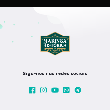
Siga-nos nas redes sociais