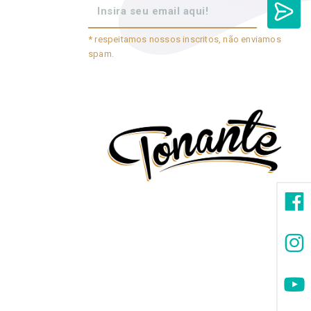
* respeitamos nossos inscritos, não enviamos
spam.