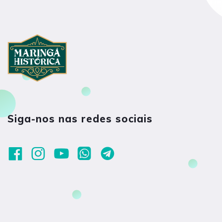
Siga-nos nas redes sociais