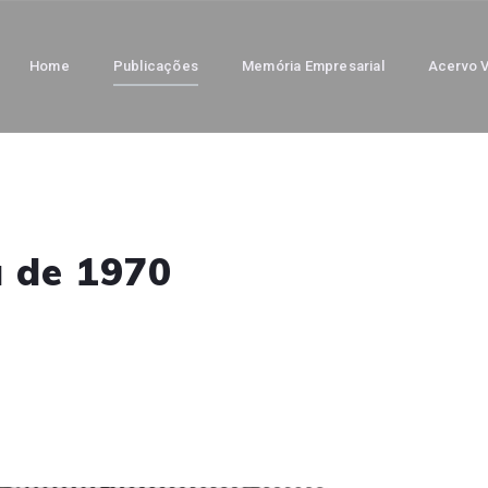
Home
Publicações
Memória Empresarial
Acervo V
a de 1970