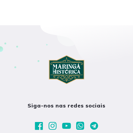
Siga-nos nas redes sociais