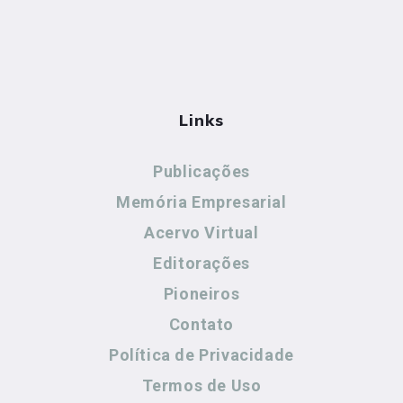
Links
Publicações
Memória Empresarial
Acervo Virtual
Editorações
Pioneiros
Contato
Política de Privacidade
Termos de Uso