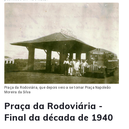
Praça da Rodoviária, que depois veio a se tornar Praça Napoleão
Moreira da Silva
Praça da Rodoviária -
Final da década de 1940