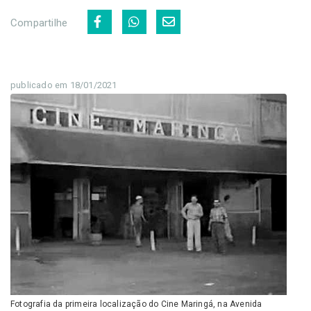
Compartilhe
publicado em 18/01/2021
Fotografia da primeira localização do Cine Maringá, na Avenida