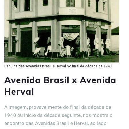
Esquina das Avenidas Brasil e Herval no final da década de 1940
Avenida Brasil x Avenida
Herval
A imagem, provavelmente do final da década de
1940 ou início da década seguinte, nos mostra o
encontro das Avenidas Brasil e Herval, ao lado