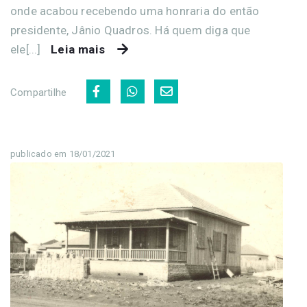
onde acabou recebendo uma honraria do então
presidente, Jânio Quadros. Há quem diga que
ele[...]
Leia mais
Compartilhe
publicado em 18/01/2021