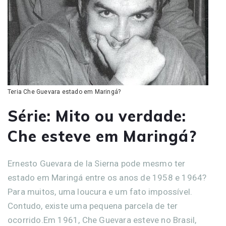
Teria Che Guevara estado em Maringá?
Série: Mito ou verdade:
Che esteve em Maringá?
Ernesto Guevara de la Sierna pode mesmo ter
estado em Maringá entre os anos de 1958 e 1964?
Para muitos, uma loucura e um fato impossível.
Contudo, existe uma pequena parcela de ter
ocorrido.Em 1961, Che Guevara esteve no Brasil,