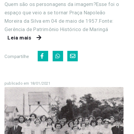
Quem são os personagens da imagem?Esse foi o
espaço que veio a se tornar Praça Napoleão
Moreira da Silva em 04 de maio de 1957.Fonte:
Gerência de Patrimônio Histórico de Maringá
Leia mais
Compartilhe
publicado em 18/01/2021