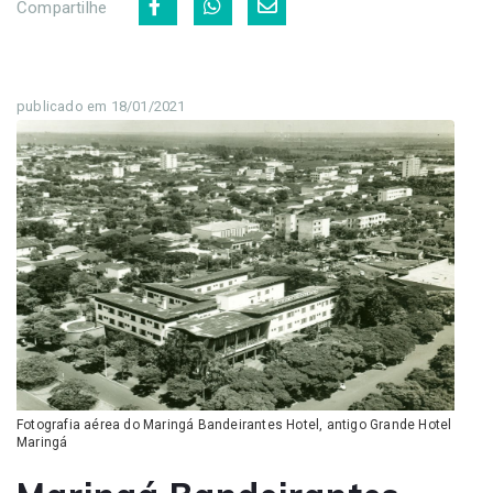
Compartilhe
publicado em 18/01/2021
Fotografia aérea do Maringá Bandeirantes Hotel, antigo Grande Hotel
Maringá