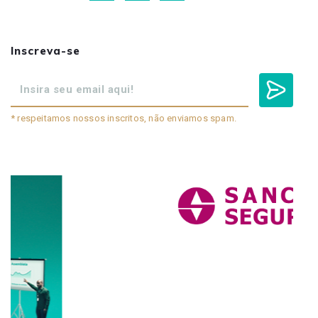
Inscreva-se
* respeitamos nossos inscritos, não enviamos spam.