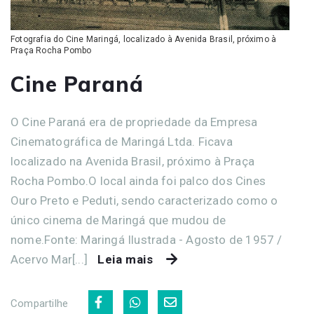
Fotografia do Cine Maringá, localizado à Avenida Brasil, próximo à
Praça Rocha Pombo
Cine Paraná
O Cine Paraná era de propriedade da Empresa
Cinematográfica de Maringá Ltda. Ficava
localizado na Avenida Brasil, próximo à Praça
Rocha Pombo.O local ainda foi palco dos Cines
Ouro Preto e Peduti, sendo caracterizado como o
único cinema de Maringá que mudou de
nome.Fonte: Maringá Ilustrada - Agosto de 1957 /
Acervo Mar[...]
Leia mais
Compartilhe