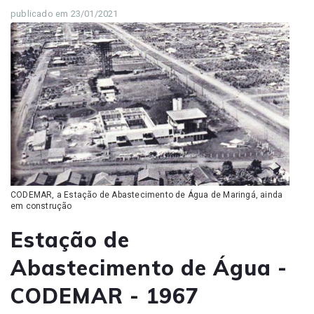
publicado em 23/01/2021
CODEMAR, a Estação de Abastecimento de Água de Maringá, ainda
em construção
Estação de
Abastecimento de Água -
CODEMAR - 1967