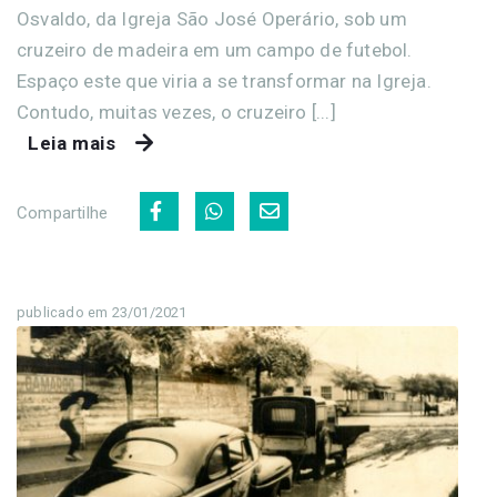
Osvaldo, da Igreja São José Operário, sob um
cruzeiro de madeira em um campo de futebol.
Espaço este que viria a se transformar na Igreja.
Contudo, muitas vezes, o cruzeiro [...]
Leia mais
Compartilhe
publicado em 23/01/2021