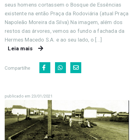
seus homens cortassem o Bosque de Essências
existente na então Praça da Rodoviária (atual Praça
Napoleão Moreira da Silva).Na imagem, além dos
restos das árvores, vemos ao fundo a fachada da
Hermes Macedo S.A. e ao seu lado, o [...]
Leia mais
Compartilhe
publicado em 23/01/2021