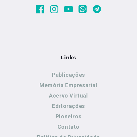
Links
Publicações
Memória Empresarial
Acervo Virtual
Editorações
Pioneiros
Contato