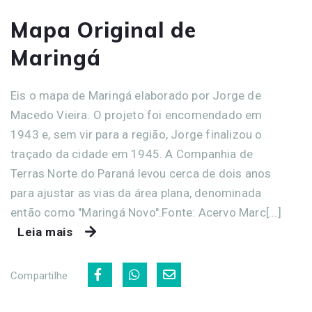
Mapa Original de
Maringá
Eis o mapa de Maringá elaborado por Jorge de
Macedo Vieira. O projeto foi encomendado em
1943 e, sem vir para a região, Jorge finalizou o
traçado da cidade em 1945. A Companhia de
Terras Norte do Paraná levou cerca de dois anos
para ajustar as vias da área plana, denominada
então como "Maringá Novo".Fonte: Acervo Marc[...]
Leia mais
Compartilhe