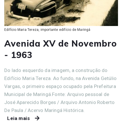
Edifício Maria Tereza, importante edifício de Maringá
Avenida XV de Novembro
- 1963
Do lado esquerdo da imagem, a construção do
Edifício Maria Tereza. Ao fundo, na Avenida Getúlio
Vargas, o primeiro espaço ocupado pela Prefeitura
Municipal de Maringá.Fonte: Arquivo pessoal de
José Aparecido Borges / Arquivo Antonio Roberto
De Paula / Acervo Maringá Histórica.
Leia mais