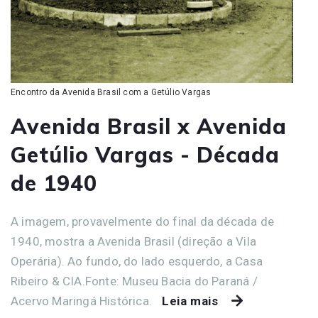
Encontro da Avenida Brasil com a Getúlio Vargas
Avenida Brasil x Avenida
Getúlio Vargas - Década
de 1940
A imagem, provavelmente do final da década de
1940, mostra a Avenida Brasil (direção a Vila
Operária). Ao fundo, do lado esquerdo, a Casa
Ribeiro & CIA.Fonte: Museu Bacia do Paraná /
Acervo Maringá Histórica.
Leia mais