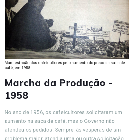
Manifestação dos cafeicultores pelo aumento do preço da saca de
café, em 1958
Marcha da Produção -
1958
No ano de 1956, os cafeicultores solicitaram um
aumento na saca de café, mas o Governo não
atendeu os pedidos. Sempre, às vésperas de um
problema maior, atendia uma ou outra solicitação,