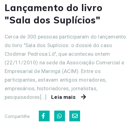
Lançamento do livro
"Sala dos Suplícios"
Cerca de 300 pessoas participaram do lançamento
do livro "Sala dos Suplícios: o dossiê do caso
Clodimar Pedrosa Lô", que aconteceu ontem
(22/11/2010) na sede da Associação Comercial e
Empresarial de Maringá (ACIM). Entre os
participantes, estavam antigos moradores,
empresários, historiadores, jornalistas,
pesquisadores[...]
Leia mais
Compartilhe