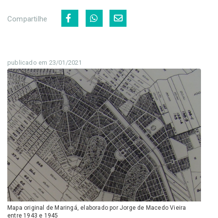
Compartilhe
publicado em 23/01/2021
Mapa original de Maringá, elaborado por Jorge de Macedo Vieira
entre 1943 e 1945