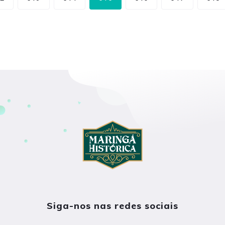
Siga-nos nas redes sociais