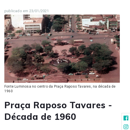
publicado em 23/01/2021
Fonte Luminosa no centro da Praça Raposo Tavares, na década de
1960
Praça Raposo Tavares -
Década de 1960