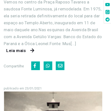
Vemos no centro da Praça Raposo Tavares a
saudosa Fonte Luminosa, já remodelada. Em 1975,
ela seria retirada definitivamente do local para dar
espaço ao Templo Aberto, inaugurado em 11 de
maio daquele ano.Nas esquinas da Avenida Brasil
com a Avenida Getúlio Vargas: Banco do Estado do
Paraná e a Ótica Leonel.Fonte: Mus[...]
Leia mais
Compartilhe
publicado em 23/01/2021