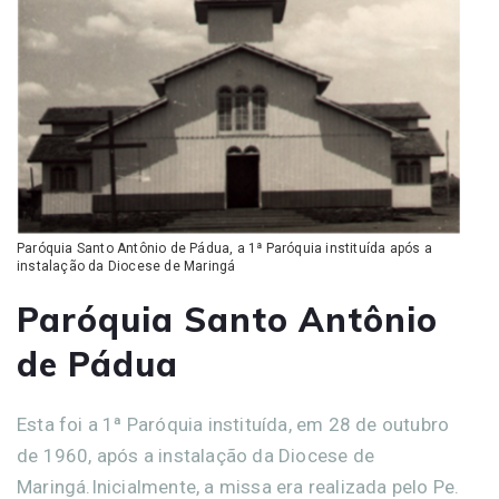
Paróquia Santo Antônio de Pádua, a 1ª Paróquia instituída após a
instalação da Diocese de Maringá
Paróquia Santo Antônio
de Pádua
Esta foi a 1ª Paróquia instituída, em 28 de outubro
de 1960, após a instalação da Diocese de
Maringá.Inicialmente, a missa era realizada pelo Pe.