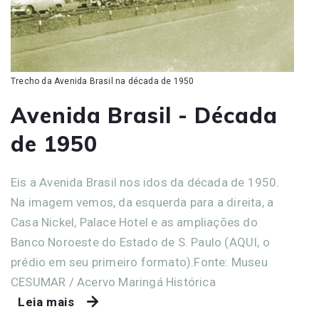
Trecho da Avenida Brasil na década de 1950
Avenida Brasil - Década
de 1950
Eis a Avenida Brasil nos idos da década de 1950.
Na imagem vemos, da esquerda para a direita, a
Casa Nickel, Palace Hotel e as ampliações do
Banco Noroeste do Estado de S. Paulo (AQUI, o
prédio em seu primeiro formato).Fonte: Museu
CESUMAR / Acervo Maringá Histórica
Leia mais