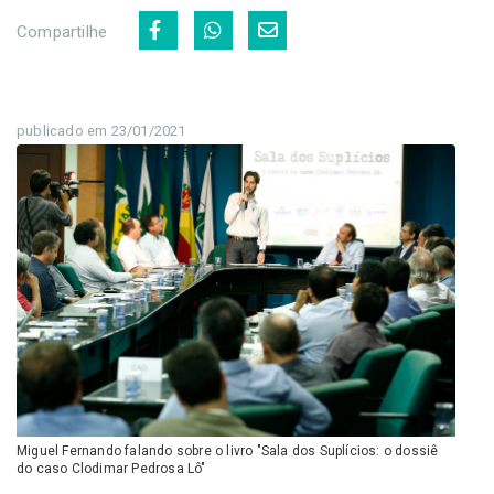
Compartilhe
publicado em 23/01/2021
Miguel Fernando falando sobre o livro "Sala dos Suplícios: o dossiê
do caso Clodimar Pedrosa Lô"