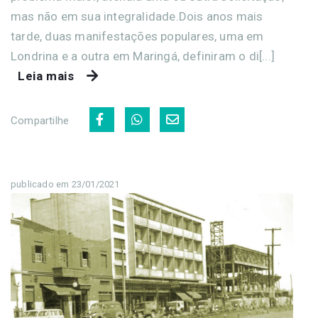
mas não em sua integralidade.Dois anos mais
tarde, duas manifestações populares, uma em
Londrina e a outra em Maringá, definiram o di[...]
Leia mais
Compartilhe
publicado em 23/01/2021