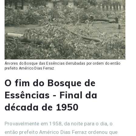
Árvores do Bosque das Essências derrubadas por ordem do então
prefeito Américo Dias Ferraz
O fim do Bosque de
Essências - Final da
década de 1950
Provavelmente em 1958, da noite para o dia, o
então prefeito Américo Dias Ferraz ordenou que