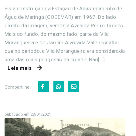
Eis a construção da Estação de Abastecimento de
Água de Maringá (CODEMAR) em 1967. Do lado
direito da imagem, vemos a Avenida Pedro Taques.
Mais ao fundo, do mesmo lado, parte da Vila
Morangueira e do Jardim Alvorada.Vale ressaltar
que no período, a Vila Morangueira era considerada
uma das mais perigosas da cidade. Não[...]
Leia mais
Compartilhe
publicado em 23/01/2021