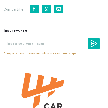
Compartilhe
Inscreva-se
* respeitamos nossos inscritos, não enviamos spam.